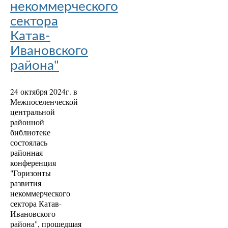
некоммерческого
сектора
Катав-
Ивановского
района"
24 октября 2024г. в
Межпоселенческой
центральной
районной
библиотеке
состоялась
районная
конференция
"Горизонты
развития
некоммерческого
сектора Катав-
Ивановского
района", прошедшая