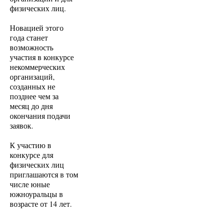
физических лиц.
Новацией этого
года станет
возможность
участия в конкурсе
некоммерческих
организаций,
созданных не
позднее чем за
месяц до дня
окончания подачи
заявок.
К участию в
конкурсе для
физических лиц
приглашаются в том
числе юные
южноуральцы в
возрасте от 14 лет.