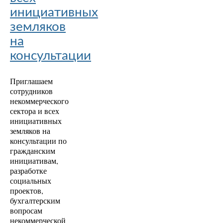
инициативных
земляков
на
консультации
Приглашаем
сотрудников
некоммерческого
сектора и всех
инициативных
земляков на
консультации по
гражданским
инициативам,
разработке
социальных
проектов,
бухгалтерским
вопросам
некоммерческой