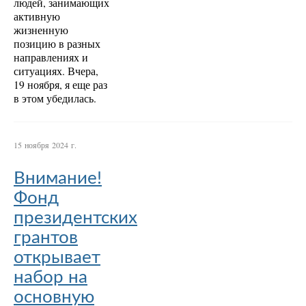
людей, занимающих
активную
жизненную
позицию в разных
направлениях и
ситуациях. Вчера,
19 ноября, я еще раз
в этом убедилась.
15 ноября 2024 г.
Внимание!
Фонд
президентских
грантов
открывает
набор на
основную