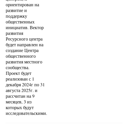
ориентирован на
развитие и
поддержку
общественных
инициатив. Вектор
развития
Ресурсного центра
будет направлен на
создание Центра
общественного
развития местного
сообщества.
Проект будет
реализован с 1
декабря 2024г по 31
августа 2025г. и
рассчитан на 9
месяцев, 3 из
которых будут
исследовательскими.