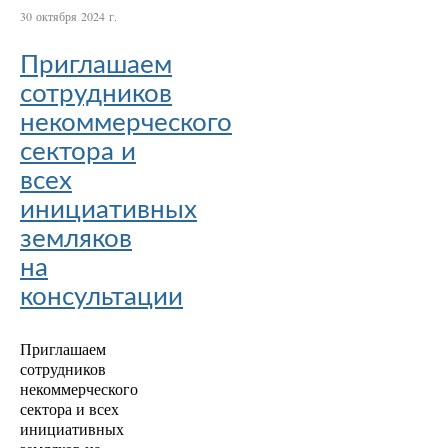
30 октября 2024 г.
Приглашаем
сотрудников
некоммерческого
сектора и
всех
инициативных
земляков
на
консультации
Приглашаем
сотрудников
некоммерческого
сектора и всех
инициативных