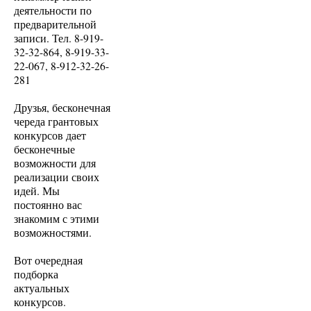
деятельности по
предварительной
записи. Тел. 8-919-
32-32-864, 8-919-33-
22-067, 8-912-32-26-
281
Друзья, бесконечная
череда грантовых
конкурсов дает
бесконечные
возможности для
реализации своих
идей. Мы
постоянно вас
знакомим с этими
возможностями.
Вот очередная
подборка
актуальных
конкурсов.