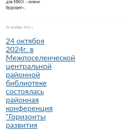
для НКО – новое
будущее».
26 октября 2024 г.
24 октября
2024г. в
Межпоселенческой
центральной
районной
библиотеке
состоялась
районная
конференция
"Горизонты
развития