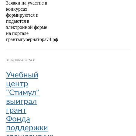
Заявки на участие в
конкурсах
формируются и
подаются в
электронной форме
на портале
грантыгубернатора74.рф
31 октября 2024 г.
Учебный
центр
"Стимул"
выиграл
грант
Фонда
поддержки