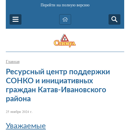
Перейти на полную версию
Главная
Ресурсный центр поддержки
СОНКО и инициативных
граждан Катав-Ивановского
района
25 ноября 2024 г.
Уважаемые