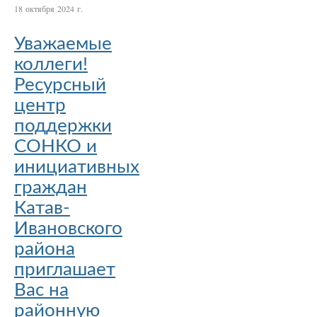
18 октября 2024 г.
Уважаемые
коллеги!
Ресурсный
центр
поддержки
СОНКО и
инициативных
граждан
Катав-
Ивановского
района
приглашает
Вас на
районную