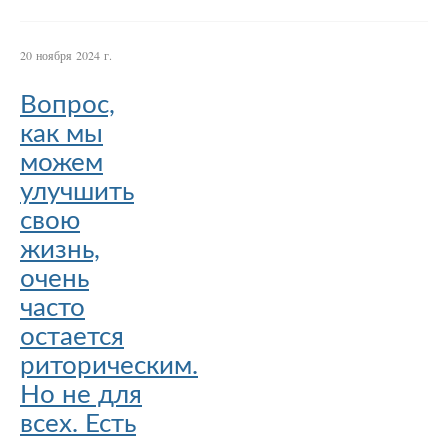
20 ноября 2024 г.
Вопрос,
как мы
можем
улучшить
свою
жизнь,
очень
часто
остается
риторическим.
Но не для
всех. Есть