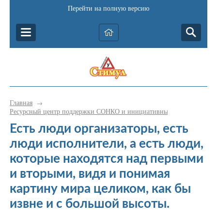
Перейти на полную версию
Главная
→
Ресурсный центр поддержки СОНКО и инициативных граждан Катав-
Есть люди организаторы, есть
люди исполнители, а есть люди,
которые находятся над первыми
и вторыми, видя и понимая
картину мира целиком, как бы
извне и с большой высоты.