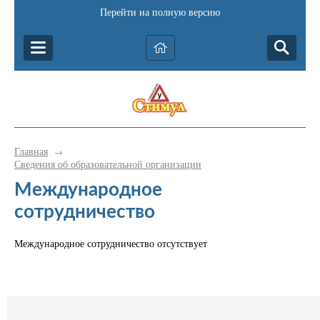
Перейти на полную версию
Главная
→
Сведения об образовательной организации
Международное
сотрудничество
Международное сотрудничество отсутствует