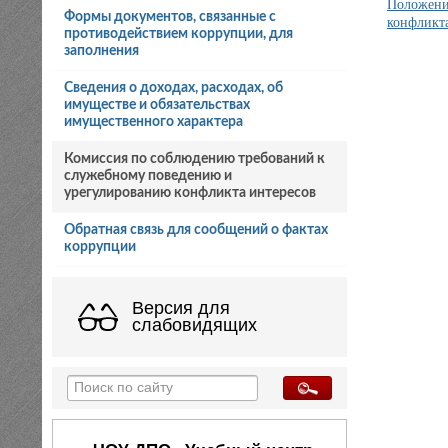
Положени
Формы документов, связанные с
конфликта
противодействием коррупции, для
заполнения
Сведения о доходах, расходах, об
имуществе и обязательствах
имущественного характера
Комиссия по соблюдению требований к
служебному поведению и
урегулированию конфликта интересов
Обратная связь для сообщений о фактах
коррупции
Версия для
слабовидящих