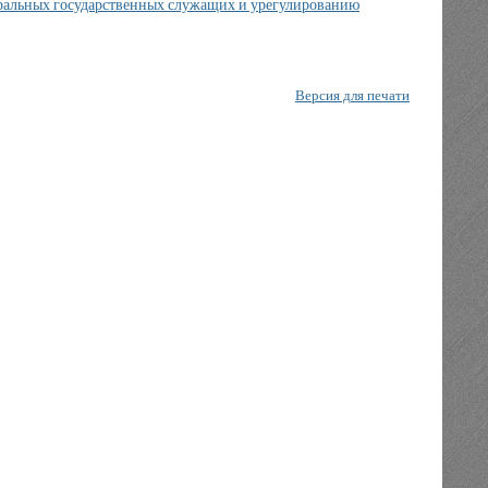
ральных государственных служащих и урегулированию
Версия для печати