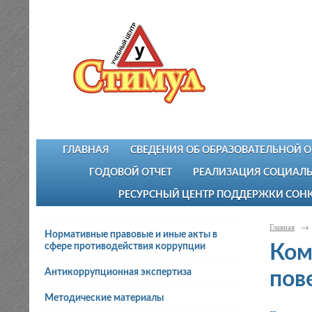
ГЛАВНАЯ
СВЕДЕНИЯ ОБ ОБРАЗОВАТЕЛЬНОЙ 
ГОДОВОЙ ОТЧЕТ
РЕАЛИЗАЦИЯ СОЦИАЛЬ
РЕСУРСНЫЙ ЦЕНТР ПОДДЕРЖКИ СОН
Главная
→
Нормативные правовые и иные акты в
сфере противодействия коррупции
Ком
Антикоррупционная экспертиза
пов
Методические материалы