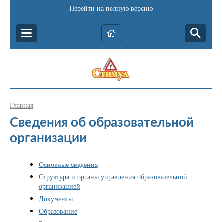
Перейти на полную версию
Главная
Сведения об образовательной
организации
Основные сведения
Структура и органы управления образовательной
организацией
Документы
Образование