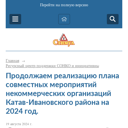
Перейти на полную версию
Главная
→
Ресурсный центр поддержки СОНКО и инициативных граждан Катав-
Продолжаем реализацию плана
совместных мероприятий
некоммерческих организаций
Катав-Ивановского района на
2024 год.
19 августа 2024 г.