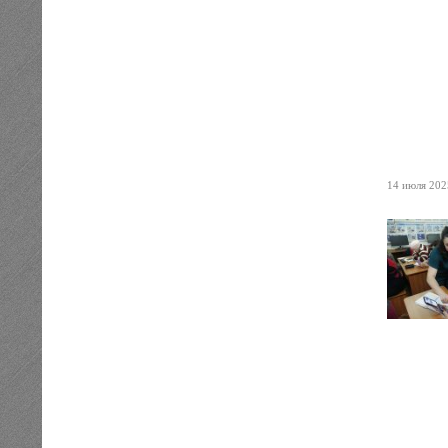
14 июля 2025