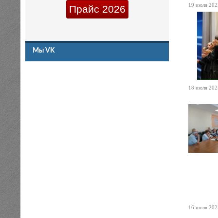
19 июля 2025
Прайс 2026
Мы VK
18 июля 2025
16 июля 2025