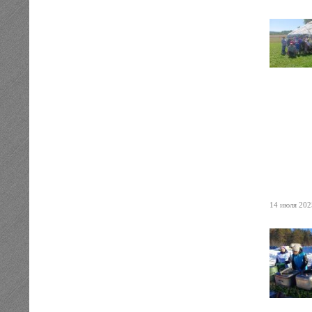
14 июля 2025