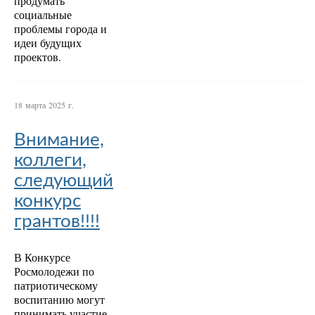
продумать
социальные
проблемы города и
идеи будущих
проектов.
18 марта 2025 г.
Внимание,
коллеги,
следующий
конкурс
грантов!!!!
В Конкурсе
Росмолодежи по
патриотическому
воспитанию могут
принимать участие