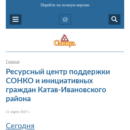
Перейти на полную версию
Главная
Ресурсный центр поддержки
СОНКО и инициативных
граждан Катав-Ивановского
района
21 марта 2025 г.
Сегодня