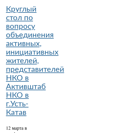
Круглый
стол по
вопросу
объединения
активных,
инициативных
жителей,
представителей
НКО в
Активштаб
НКО в
г.Усть-
Катав
12 марта в