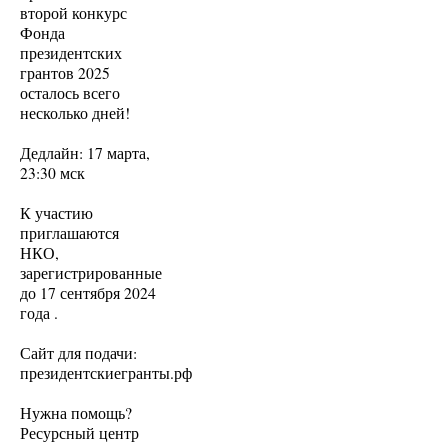
второй конкурс
Фонда
президентских
грантов 2025
осталось всего
несколько дней!
Дедлайн: 17 марта,
23:30 мск
К участию
приглашаются
НКО,
зарегистрированные
до 17 сентября 2024
года .
Сайт для подачи:
президентскиегранты.рф
Нужна помощь?
Ресурсный центр