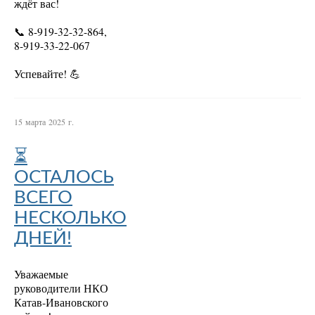
ждёт вас!
📞 8-919-32-32-864,
8-919-33-22-067
Успевайте! 💪
15 марта 2025 г.
⏳
ОСТАЛОСЬ
ВСЕГО
НЕСКОЛЬКО
ДНЕЙ!
Уважаемые
руководители НКО
Катав-Ивановского