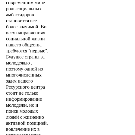
современном мире
роль социальных
амбассадоров
становится все
более значимой. Во
всех направлениях
социальной жизни
нашего общества
требуются "первые".
Будущее страны за
молодежью ,
поэтому одной из
многочисленных
задач нашего
Ресурсного центра
стоит не только
информирование
молодежи, но и
поиск молодых
людей с жизненно
активной позицией,
вовлечение их в