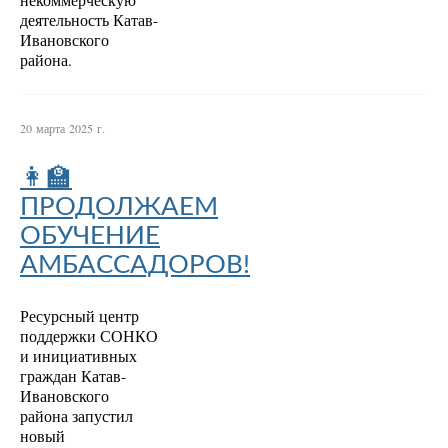
некоммерческую
деятельность Катав-
Ивановского
района.
20 марта 2025 г.
👩‍🏫
ПРОДОЛЖАЕМ
ОБУЧЕНИЕ
АМБАССАДОРОВ!
Ресурсный центр
поддержки СОНКО
и инициативных
граждан Катав-
Ивановского
района запустил
новый