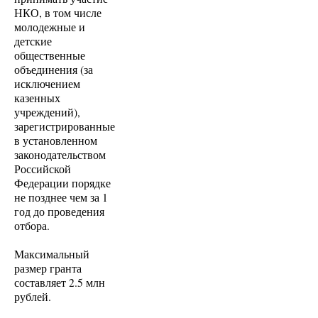
НКО, в том числе
молодежные и
детские
общественные
объединения (за
исключением
казенных
учреждений),
зарегистрированные
в установленном
законодательством
Российской
Федерации порядке
не позднее чем за 1
год до проведения
отбора.
Максимальный
размер гранта
составляет 2.5 млн
рублей.