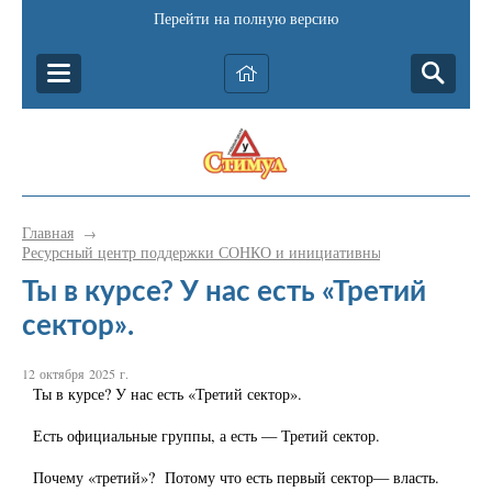
Перейти на полную версию
Главная
→
Ресурсный центр поддержки СОНКО и инициативных граждан Катав-
Ты в курсе? У нас есть «Третий
сектор».
12 октября 2025 г.
Ты в курсе? У нас есть «Третий сектор».
Есть официальные группы, а есть — Третий сектор.
Почему «третий»? Потому что есть первый сектор— власть.