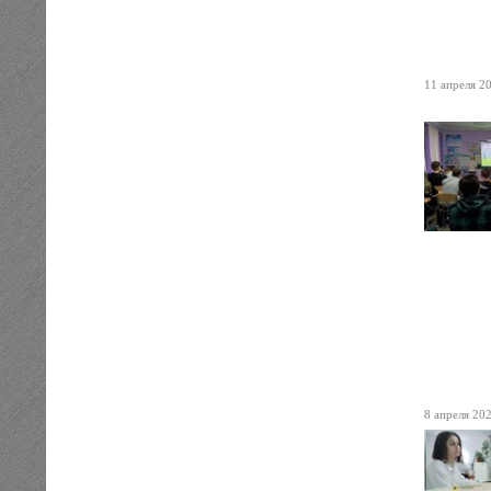
11 апреля 20
8 апреля 202