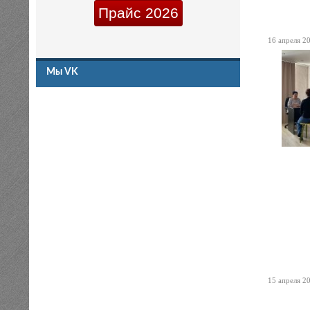
Прайс 2026
16 апреля 20
Мы VK
15 апреля 20