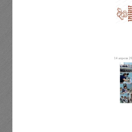
14 апреля 20