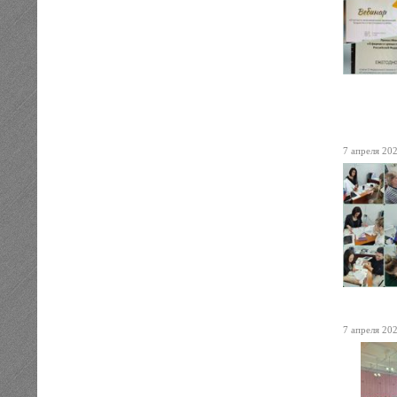
7 апреля 202
7 апреля 202