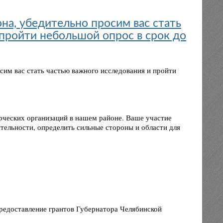
на, убедительно просим вас стать
 пройти небольшой опрос в срок до
сим вас стать частью важного исследования и пройти
ческих организаций в нашем районе. Ваше участие
тельности, определить сильные стороны и области для
предоставление грантов Губернатора Челябинской