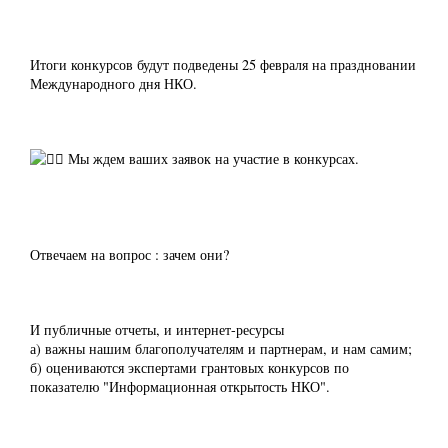
Итоги конкурсов будут подведены 25 февраля на праздновании
Международного дня НКО.
Мы ждем ваших заявок на участие в конкурсах.
Отвечаем на вопрос : зачем они?
И публичные отчеты, и интернет-ресурсы
а) важны нашим благополучателям и партнерам, и нам самим;
б) оцениваются экспертами грантовых конкурсов по
показателю "Информационная открытость НКО".