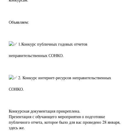
Объявляем:
1.Конкурс публичных годовых отчетов
неправительственных СОНКО.
2. Конкурс интернет-ресурсов неправительственных
СОНКО.
Конкурсная документация прикреплена.
Презентация с обучающего мероприятия о подготовке
публичного отчета, которое было для вас проведено 28 января,
здесь же.