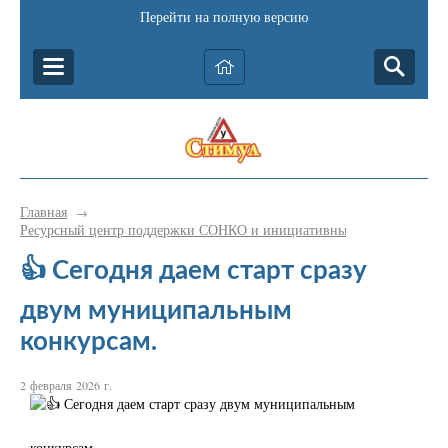
Перейти на полную версию
Главная
→
Ресурсный центр поддержки СОНКО и инициативных граждан Катав-
👍 Сегодня даем старт сразу
двум муниципальным
конкурсам.
2 февраля 2026 г.
Сегодня даем старт сразу двум муниципальным
конкурсам.