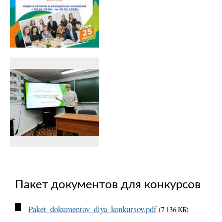
Пакет документов для конкурсов
Paket_dokumentov_dlya_konkursov.pdf
(7 136 КБ)