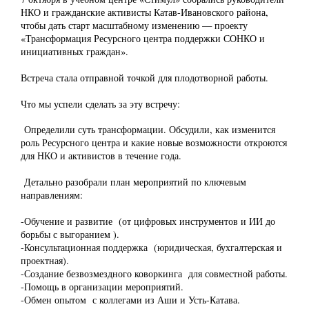
НКО и гражданские активисты Катав-Ивановского района,
чтобы дать старт масштабному изменению — проекту
«Трансформация Ресурсного центра поддержки СОНКО и
инициативных граждан».
Встреча стала отправной точкой для плодотворной работы.
Что мы успели сделать за эту встречу:
Определили суть трансформации. Обсудили, как изменится
роль Ресурсного центра и какие новые возможности откроются
для НКО и активистов в течение года.
Детально разобрали план мероприятий по ключевым
направлениям:
-Обучение и развитие (от цифровых инструментов и ИИ до
борьбы с выгоранием ).
-Консультационная поддержка (юридическая, бухгалтерская и
проектная).
-Создание безвозмездного коворкинга для совместной работы.
-Помощь в организации мероприятий.
-Обмен опытом с коллегами из Аши и Усть-Катава.