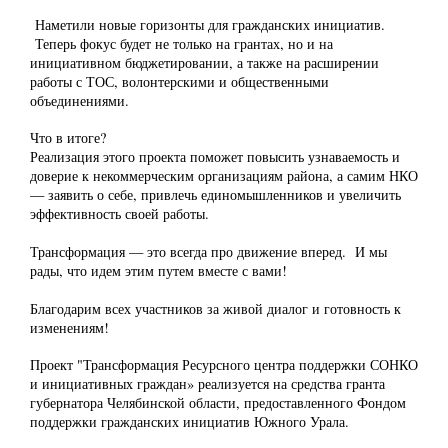
Наметили новые горизонты для гражданских инициатив.
Теперь фокус будет не только на грантах, но и на
инициативном бюджетировании, а также на расширении
работы с ТОС, волонтерскими и общественными
объединениями.
Что в итоге?
Реализация этого проекта поможет повысить узнаваемость и
доверие к некоммерческим организациям района, а самим НКО
— заявить о себе, привлечь единомышленников и увеличить
эффективность своей работы.
Трансформация — это всегда про движение вперед. И мы
рады, что идем этим путем вместе с вами!
Благодарим всех участников за живой диалог и готовность к
изменениям!
Проект "Трансформация Ресурсного центра поддержки СОНКО
и инициативных граждан» реализуется на средства гранта
губернатора Челябинской области, предоставленного Фондом
поддержки гражданских инициатив Южного Урала.