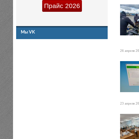
Прайс 2026
Мы VK
26 апреля 20
23 апреля 20