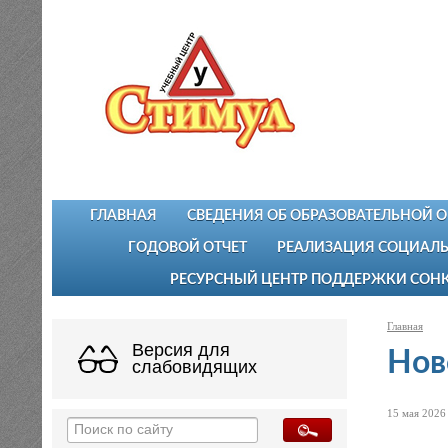
ГЛАВНАЯ
СВЕДЕНИЯ ОБ ОБРАЗОВАТЕЛЬНОЙ 
ГОДОВОЙ ОТЧЕТ
РЕАЛИЗАЦИЯ СОЦИАЛЬ
РЕСУРСНЫЙ ЦЕНТР ПОДДЕРЖКИ СОН
Главная
Версия для
Нов
слабовидящих
15 мая 2026 