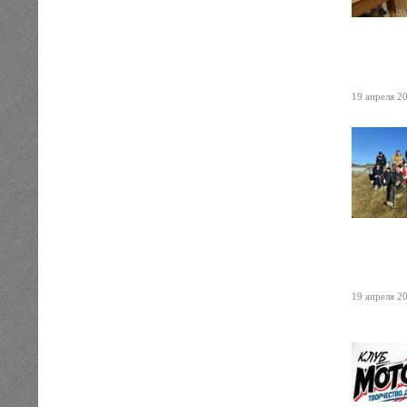
19 апреля 20
19 апреля 20