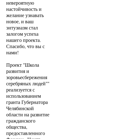
невероятную
настойчивость и
желание узнавать
новое, и ваш
энтузиазм стал
залогом успеха
нашего проекта.
Спасибо, что вы с
нами!
Проект "Школа
развития и
зоровьесбережения
серебряных людей""
реализуется с
использованием
гранта Губернатора
Челябинской
области на развитие
гражданского
общества,
предоставленного