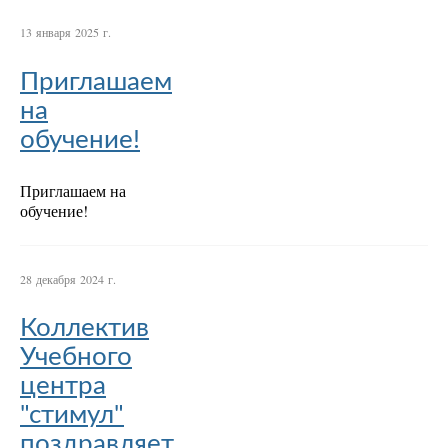
13 января 2025 г.
Приглашаем
на
обучение!
Приглашаем на
обучение!
28 декабря 2024 г.
Коллектив
Учебного
центра
"стимул"
поздравляет