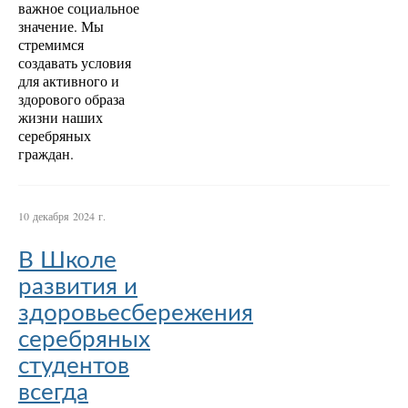
важное социальное
значение. Мы
стремимся
создавать условия
для активного и
здорового образа
жизни наших
серебряных
граждан.
10 декабря 2024 г.
В Школе
развития и
здоровьесбережения
серебряных
студентов
всегда