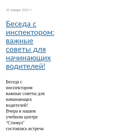
30 января 2025 г.
Беседа с
инспектором:
важные
советы для
начинающих
водителей!
Беседа с
инспектором:
важные советы для
начинающих
водителей!
Вчера в нашем
учебном центре
"Стимул"
состоялась встреча