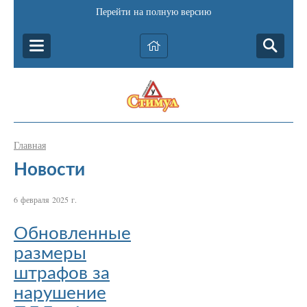
Перейти на полную версию
Главная
Новости
6 февраля 2025 г.
Обновленные
размеры
штрафов за
нарушение