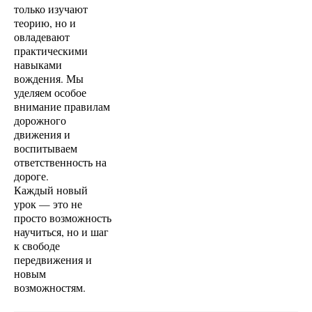
только изучают
теорию, но и
овладевают
практическими
навыками
вождения. Мы
уделяем особое
внимание правилам
дорожного
движения и
воспитываем
ответственность на
дороге.
Каждый новый
урок — это не
просто возможность
научиться, но и шаг
к свободе
передвижения и
новым
возможностям.