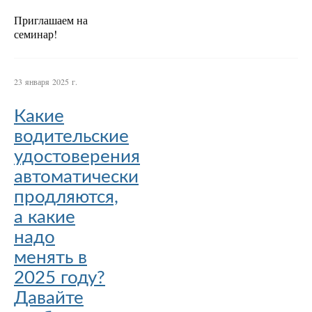
Приглашаем на
семинар!
23 января 2025 г.
Какие
водительские
удостоверения
автоматически
продляются,
а какие
надо
менять в
2025 году?
Давайте