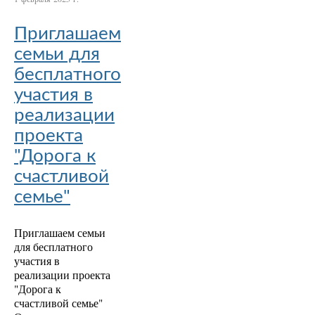
Приглашаем
семьи для
бесплатного
участия в
реализации
проекта
"Дорога к
счастливой
семье"
Приглашаем семьи
для бесплатного
участия в
реализации проекта
"Дорога к
счастливой семье"