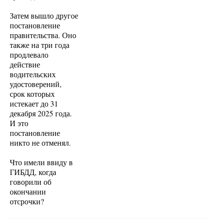
Затем вышло другое
постановление
правительства. Оно
также на три года
продлевало
действие
водительских
удостоверений,
срок которых
истекает до 31
декабря 2025 года.
И это
постановление
никто не отменял.
Что имели ввиду в
ГИБДД, когда
говорили об
окончании
отсрочки?