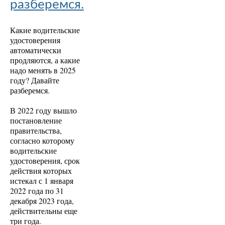
разберемся.
Какие водительские
удостоверения
автоматически
продляются, а какие
надо менять в 2025
году? Давайте
разберемся.
В 2022 году вышло
постановление
правительства,
согласно которому
водительские
удостоверения, срок
действия которых
истекал с 1 января
2022 года по 31
декабря 2023 года,
действительны еще
три года.