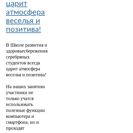
царит
атмосфера
веселья и
позитива!
В Школе развития и
здоровьесбережения
серебряных
студентов всегда
царит атмосфера
веселья и позитива!
На наших занятиях
участники не
только учатся
использовать
полезные функции
компьютера и
смартфона, но и
проходят