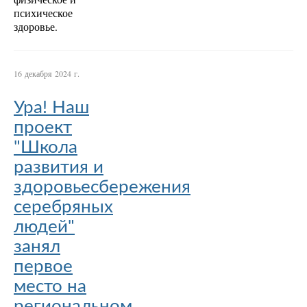
психическое
здоровье.
16 декабря 2024 г.
Ура! Наш
проект
"Школа
развития и
здоровьесбережения
серебряных
людей"
занял
первое
место на
региональном