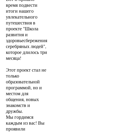
время подвести
итоги нашего
увлекательного
путешествия в
проекте "Школа
развития и
здоровьесбережения
серебряных людей",
которое длилось три
месяца!
Этот проект стал не
только
образовательной
программой, но и
местом для
общения, новых
знакомств и
дружбы.
Мы гордимся
каждым из вас! Вы
проявили