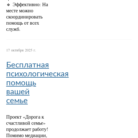
🔹 Эффективно: На
месте можно
скоординировать
помощь от всех
служб.
17 октября 2025 г.
Бесплатная
психологическая
помощь
вашей
семье
Проект «Дорога к
счастливой семье»
продолжает работу!
Помимо медиации,