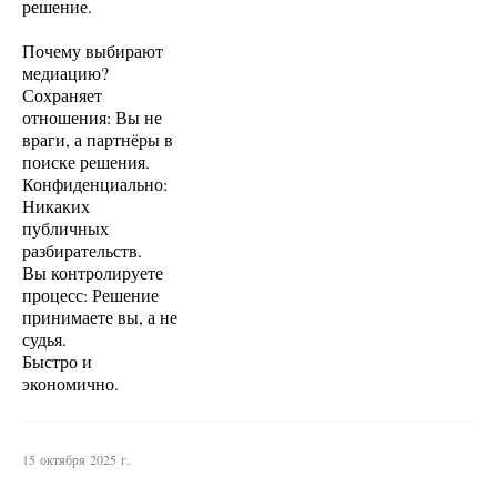
решение.
Почему выбирают
медиацию?
Сохраняет
отношения: Вы не
враги, а партнёры в
поиске решения.
Конфиденциально:
Никаких
публичных
разбирательств.
Вы контролируете
процесс: Решение
принимаете вы, а не
судья.
Быстро и
экономично.
15 октября 2025 г.