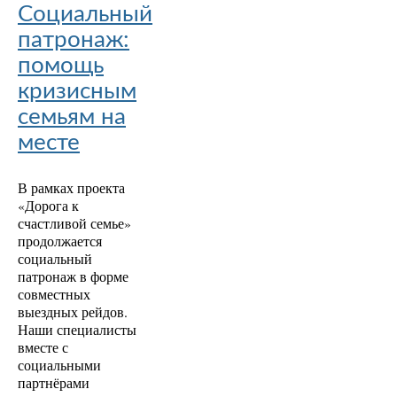
Социальный
патронаж:
помощь
кризисным
семьям на
месте
В рамках проекта
«Дорога к
счастливой семье»
продолжается
социальный
патронаж в форме
совместных
выездных рейдов.
Наши специалисты
вместе с
социальными
партнёрами