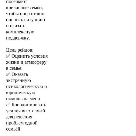
посещают
кризисные семьи,
чтобы оперативно
оценить ситуацию
и оказать
комплексную
поддержку.
Цель рейдов:
✅ Оценить условия
жизни и атмосферу
в семье.
✅ Оказать
экстренную
психологическую и
юридическую
помощь на месте.
✅ Координировать
усилия всех служб
для решения
проблем одной
семьёй.