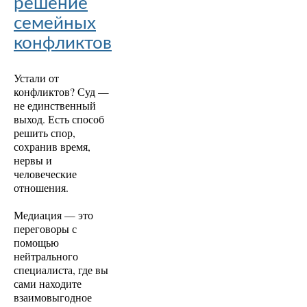
решение
семейных
конфликтов
Устали от
конфликтов? Суд —
не единственный
выход. Есть способ
решить спор,
сохранив время,
нервы и
человеческие
отношения.
Медиация — это
переговоры с
помощью
нейтрального
специалиста, где вы
сами находите
взаимовыгодное