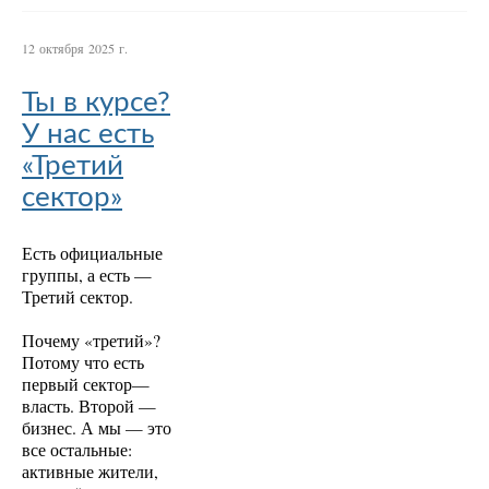
12 октября 2025 г.
Ты в курсе?
У нас есть
«Третий
сектор»
Есть официальные
группы, а есть —
Третий сектор.
Почему «третий»?
Потому что есть
первый сектор—
власть. Второй —
бизнес. А мы — это
все остальные:
активные жители,