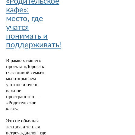
«Родительское
кафе»:
место, где
учатся
понимать и
поддерживать!
В рамках нашего
проекта «Дорога к
счастливой семье»
мы открываем
уютное и очень
важное
пространство —
«Родительское
кафе»!
Это не обычная
лекция, а теплая
встреча-диалог, где