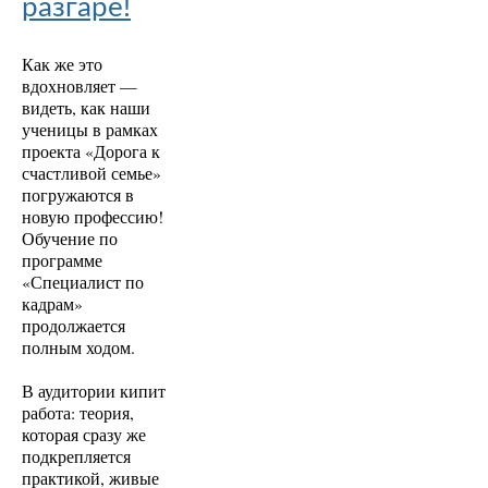
разгаре!
Как же это
вдохновляет —
видеть, как наши
ученицы в рамках
проекта «Дорога к
счастливой семье»
погружаются в
новую профессию!
Обучение по
программе
«Специалист по
кадрам»
продолжается
полным ходом.
В аудитории кипит
работа: теория,
которая сразу же
подкрепляется
практикой, живые