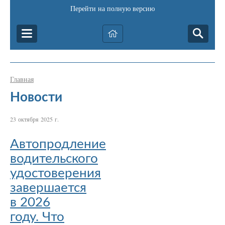
Перейти на полную версию
Главная
Новости
23 октября 2025 г.
Автопродление
водительского
удостоверения
завершается
в 2026
году. Что