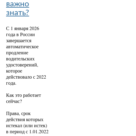
важно
знать?
С 1 января 2026
года в России
завершается
автоматическое
продление
водительских
удостоверений,
которое
действовало с 2022
года.
Как это работает
сейчас?
Права, срок
действия которых
истекал (или истек)
в период с 1.01.2022