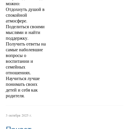
можно:
Отдохнуть душой в
спокойной
атмосфере.
Поделиться своими
мыслями и найти
поддержку.
Получить ответы на
самые наболевшие
вопросы о
воспитании и
семейных
отношениях.
Научиться лучше
понимать своих
детей и себя как
родителя.
3 октября 2025 г.