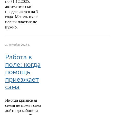
по 31.12.2025,
автоматически
продлеваются на 3
года. Менять их на
новый пластик не
нужно.
20 октября 2025 г.
Работа в
поле: когда
помощь
приезжает
сама
Иногда кризисная
семья не может сама
дойти до кабинета