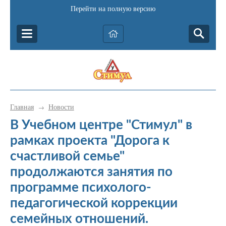
Перейти на полную версию
Главная
Новости
→
В Учебном центре "Стимул" в
рамках проекта "Дорога к
счастливой семье"
продолжаются занятия по
программе психолого-
педагогической коррекции
семейных отношений.