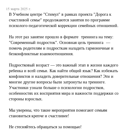
15 марта 2025 г.
В Учебном центре "Стимул" в рамках проекта "Дорога к
счастливой семье" продолжаются занятия по программе
психолого-педагогической коррекции семейных отношений.
На этот раз занятие прошло в формате тренинга на тему:
"Современный подросток". Основная цель тренинга —
помочь родителям и подросткам наладить гармоничные и
безконфликтные взаимоотношения.
Подростковый возраст — это важный этап в жизни каждого
ребенка и всей семьи. Как найти общий язык? Как избежать
конфликтов и наладить доверительные отношения? Эти и
многие другие вопросы были затронуты на тренинге.
Участники узнали больше о психологии подростков,
особенностях их восприятия мира и важности поддержки со
стороны взрослых.
Мы уверены, что такие мероприятия помогают семьям
становиться крепче и счастливее!
Не стесняйтесь обращаться за помощью!