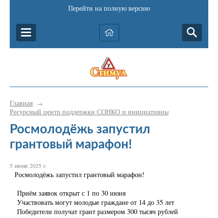
Перейти на полную версию
Главная
→
Ресурсный центр поддержки СОНКО и инициативных граждан Катав-
Росмолодёжь запустил
грантовый марафон!
5 июня 2025 г.
Росмолодёжь запустил грантовый марафон!
Приём заявок открыт с 1 по 30 июня
Участвовать могут молодые граждане от 14 до 35 лет
Победители получат грант размером 300 тысяч рублей