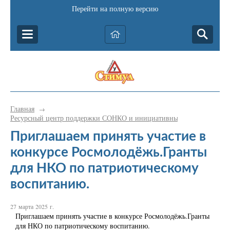
Перейти на полную версию
Главная
→
Ресурсный центр поддержки СОНКО и инициативных граждан Катав-
Приглашаем принять участие в
конкурсе Росмолодёжь.Гранты
для НКО по патриотическому
воспитанию.
27 марта 2025 г.
Приглашаем принять участие в конкурсе Росмолодёжь.Гранты
для НКО по патриотическому воспитанию.