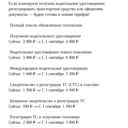
Если планируете получать водительское удостоверение,
регистрировать транспортное средство или оформлять
документы — будьте готовы к новым тарифам!
Полный список обновленных госпошлин:
Получение водительского удостоверения
Сейчас: 2 000 ₽ → С 1 сентября: 4 000 ₽
Водительское удостоверение нового поколения
Сейчас: 3 000 ₽ → С 1 сентября: 6 000 ₽
Международное водительское удостоверение
Сейчас: 1 600 ₽ → С 1 сентября: 3 200 ₽
Свидетельство о регистрации ТС (СТС) в пластике
Сейчас: 1 500 ₽ → С 1 сентября: 4 500 ₽
Бумажное свидетельство о регистрации ТС
Сейчас: 500 ₽ → С 1 сентября: 1 500 ₽
Регистрация ТС и получение госномера
Сейчас: 2 000 ₽ → С 1 сентября: 3 000 ₽