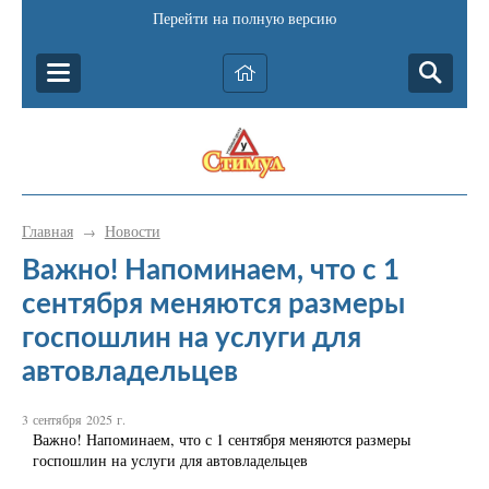
Перейти на полную версию
Главная
Новости
→
Важно! Напоминаем, что с 1
сентября меняются размеры
госпошлин на услуги для
автовладельцев
3 сентября 2025 г.
Важно! Напоминаем, что с 1 сентября меняются размеры
госпошлин на услуги для автовладельцев