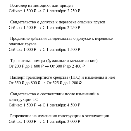
Госномер на мотоцикл или прицеп
Сейчас: 1 500 ₽ → С 1 сентября: 2 250 ₽
Свидетельство о допуске к перевозке опасных грузов
Сейчас: 1 500 ₽ → С 1 сентября: 2 250 ₽
Продление действия свидетельства о допуске к перевозке
опасных грузов
Сейчас: 1 000 ₽ → С 1 сентября: 1 500 ₽
Транзитные номера (бумажные и металлические)
От 200 ₽ до 1 600 ₽ → От 300 ₽ до 2 400 ₽
Паспорт транспортного средства (ПТС) и изменения в нём
От 350 ₽ до 800 ₽ → От 525 ₽ до 1 200 ₽
Свидетельство о соответствии после изменений в
конструкции ТС
Сейчас: 1 500 ₽ → С 1 сентября: 4 500 ₽
Разрешение на изменения конструкции в эксплуатации
Сейчас: 1 000 ₽ → С 1 сентября: 3 000 ₽