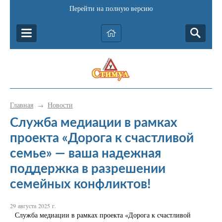
Перейти на полную версию
Главная
Новости
→
Служба медиации в рамках
проекта «Дорога к счастливой
семье» — ваша надежная
поддержка в разрешении
семейных конфликтов!
29 августа 2025 г.
Служба медиации в рамках проекта «Дорога к счастливой