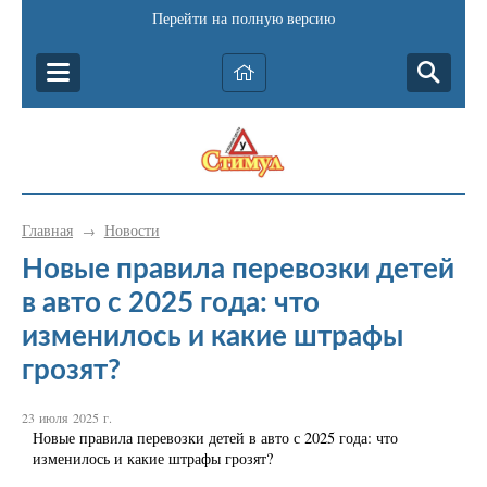
Перейти на полную версию
Главная
Новости
→
Новые правила перевозки детей
в авто с 2025 года: что
изменилось и какие штрафы
грозят?
23 июля 2025 г.
Новые правила перевозки детей в авто с 2025 года: что
изменилось и какие штрафы грозят?