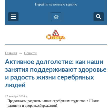
Перейти на полную версию
Главная
Новости
→
Активное долголетие: как наши
занятия поддерживают здоровье
и радость жизни серебряных
людей
12 ноября 2024 г.
Продолжаем радовать наших серебряных студентов в Школе
развития и здоровьесбережения!