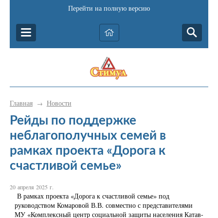
Перейти на полную версию
Главная
Новости
→
Рейды по поддержке
неблагополучных семей в
рамках проекта «Дорога к
счастливой семье»
20 апреля 2025 г.
В рамках проекта «Дорога к счастливой семье» под
руководством Комаровой В.В. совместно с представителями
МУ «Комплексный центр социальной защиты населения Катав-