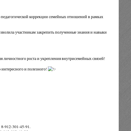
-педагогической коррекции семейных отношений в рамках
озволила участникам закрепить полученные знания и навыки
.
ля личностного роста и укрепления внутрисемейных связей!
 интересного и полезного!
 8-912-301-45-91.