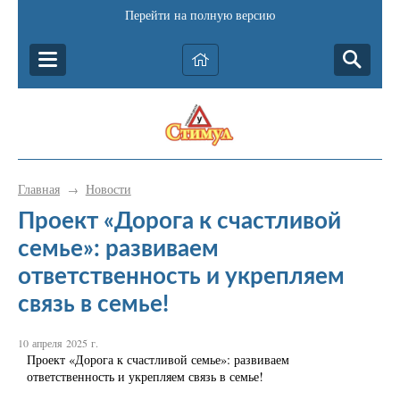
Перейти на полную версию
Главная
Новости
→
Проект «Дорога к счастливой
семье»: развиваем
ответственность и укрепляем
связь в семье!
10 апреля 2025 г.
Проект «Дорога к счастливой семье»: развиваем
ответственность и укрепляем связь в семье!