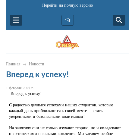
Перейти на полную версию
Главная
Новости
→
Вперед к успеху!
1 февраля 2025 г.
Вперед к успеху!
С радостью делимся успехами наших студентов, которые
каждый день приближаются к своей мечте — стать
уверенными и безопасными водителями!
На занятиях они не только изучают теорию, но и овладевают
практическими навыками вождения. Мы уделяем особое