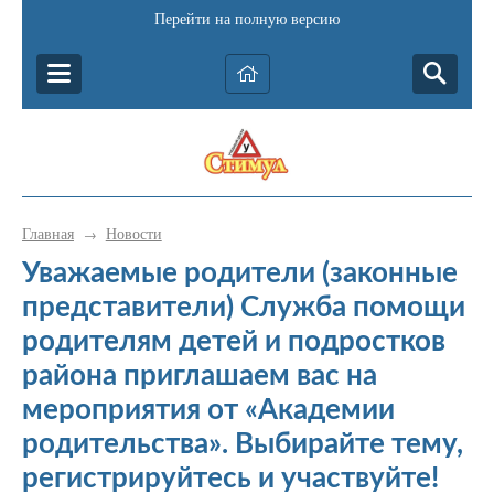
Перейти на полную версию
Главная
Новости
→
Уважаемые родители (законные
представители) Служба помощи
родителям детей и подростков
района приглашаем вас на
мероприятия от «Академии
родительства». Выбирайте тему,
регистрируйтесь и участвуйте!