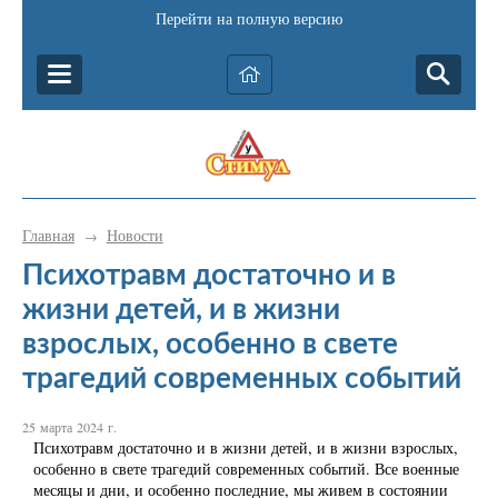
Перейти на полную версию
Главная
Новости
→
Психотравм достаточно и в
жизни детей, и в жизни
взрослых, особенно в свете
трагедий современных событий
25 марта 2024 г.
Психотравм достаточно и в жизни детей, и в жизни взрослых,
особенно в свете трагедий современных событий. Все военные
месяцы и дни, и особенно последние, мы живем в состоянии