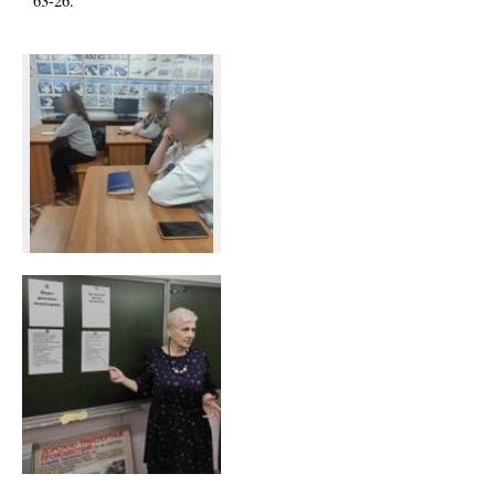
63-26.