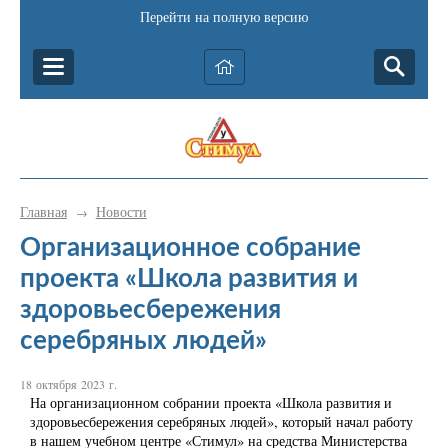
Перейти на полную версию
Главная
Новости
→
Организационное собрание
проекта «Школа развития и
здоровьесбережения
серебряных людей»
18 октября 2023 г.
На организационном собрании проекта «Школа развития и
здоровьесбережения серебряных людей», который начал работу
в нашем учебном центре «Стимул» на средства Министерства