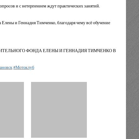
опросов и с нетерпением ждут практических занятий.
 Елены и Геннадия Тимченко, благодаря чему всё обучение
РИТЕЛЬНОГО ФОНДА ЕЛЕНЫ И ГЕННАДИЯ ТИМЧЕНКО В
ановск
#Мотоклуб