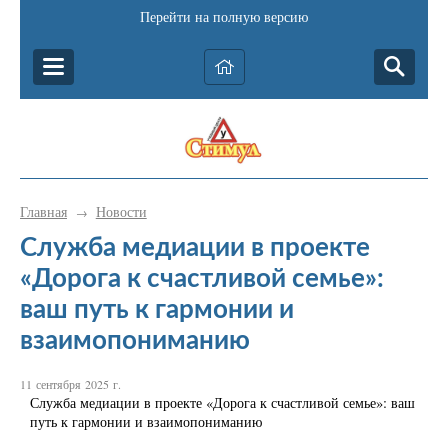
Перейти на полную версию
Главная
Новости
→
Служба медиации в проекте
«Дорога к счастливой семье»:
ваш путь к гармонии и
взаимопониманию
11 сентября 2025 г.
Служба медиации в проекте «Дорога к счастливой семье»: ваш
путь к гармонии и взаимопониманию