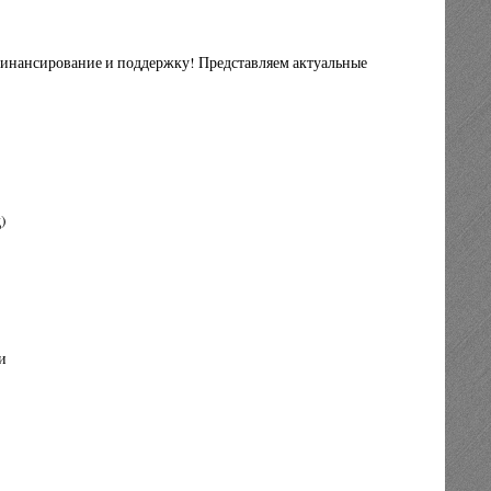
 финансирование и поддержку! Представляем актуальные
)
и