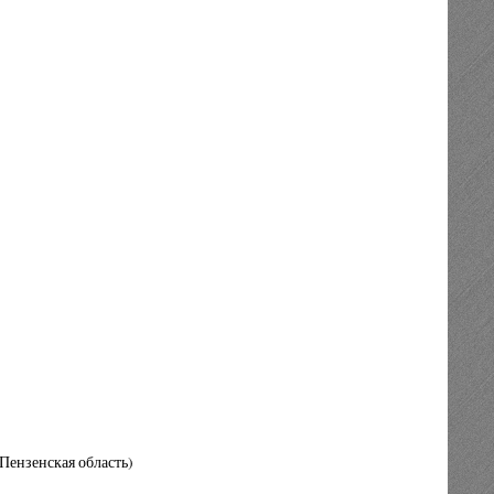
Пензенская область)