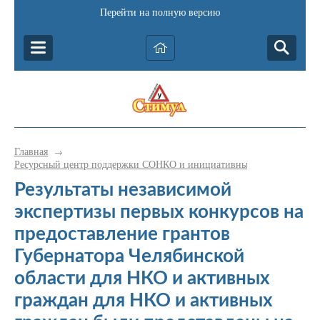
Перейти на полную версию
Главная
→
Ресурсный центр поддержки СОНКО и инициативных граждан Катав-
Результаты независимой
экспертизы первых конкурсов на
предоставление грантов
Губернатора Челябинской
области для НКО и активных
граждан для НКО и активных