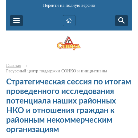
Перейти на полную версию
Главная
→
Ресурсный центр поддержки СОНКО и инициативных граждан Катав-
Стратегическая сессия по итогам
проведенного исследования
потенциала наших районных
НКО и отношения граждан к
районным некоммерческим
организациям