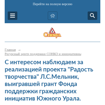
Перейти на полную версию
Главная
→
Ресурсный центр поддержки СОНКО и инициативных граждан Катав-
С интересом наблюдаем за
реализацией проекта "Радость
творчества" Л.С.Мельник,
выигравшей грант Фонда
поддержки гражданских
инициатив Южного Урала.