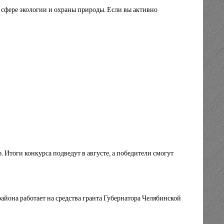
 сфере экологии и охраны природы. Если вы активно
 Итоги конкурса подведут в августе, а победители смогут
она работает на средства гранта Губернатора Челябинской