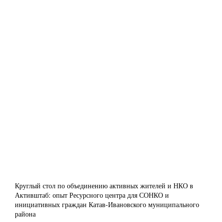
Круглый стол по объединению активных жителей и НКО в
Активштаб: опыт Ресурсного центра для СОНКО и
инициативных граждан Катав-Ивановского муниципального
района