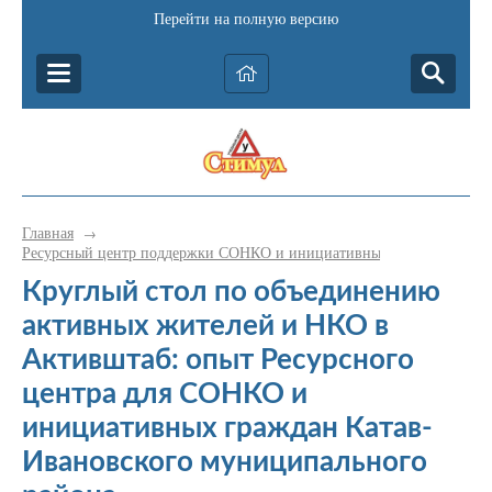
Перейти на полную версию
Главная
→
Ресурсный центр поддержки СОНКО и инициативных граждан Катав-
Круглый стол по объединению
активных жителей и НКО в
Активштаб: опыт Ресурсного
центра для СОНКО и
инициативных граждан Катав-
Ивановского муниципального