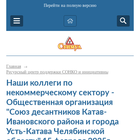
Перейти на полную версию
Главная
→
Ресурсный центр поддержки СОНКО и инициативных граждан Катав-
Наши коллеги по
некоммерческому сектору -
Общественная организация
"Союз десантников Катав-
Ивановского района и города
Усть-Катава Челябинской