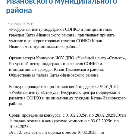
Ивановского муниципального
района
15 января 2025 г.
«Ресурсный центр поддержки СОНКО и инициативных
граждан Катав-Ивановского района» приглашает принять
участие в конкурсе годовых отчетов СОНКО Катав-
Ивановского муниципального района!
Организаторы Конкурса: ЧОУ ДПО «Учебный центр «Стимул»,
Ресурсный центр поддержки и развития СОНКО и
инициативных граждан Катав-Ивановского района,
Общественная палата Катав-Ивановского района.
Конкурс проводится при финансовой поддержке ЧОУ ДПО
«Учебный центр «Стимул», Ресурсного центра поддержки и
развития СОНКО и инициативных граждан Катав-Ивановского
района.
Сроки проведения конкурса: с 01.02.2025г. по 28.02.2025г.Этап
1: подача отчетов в конкурсную комиссию с 03.02.2025г. по
10.02.2025г.
Этап 2: экспертиза и оценка отчетов 10.02.2025г по