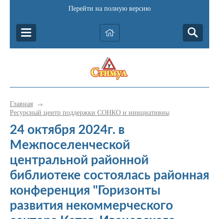
Перейти на полную версию
Главная
→
Ресурсный центр поддержки СОНКО и инициативных граждан Катав-
24 октября 2024г. в
Межпоселенческой
центральной районной
библиотеке состоялась районная
конференция "Горизонты
развития некоммерческого