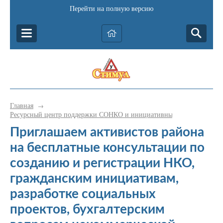
Перейти на полную версию
Главная
→
Ресурсный центр поддержки СОНКО и инициативных граждан Катав-
Приглашаем активистов района
на бесплатные консультации по
созданию и регистрации НКО,
гражданским инициативам,
разработке социальных
проектов, бухгалтерским