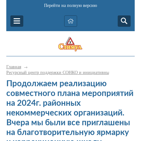
Перейти на полную версию
Главная
→
Ресурсный центр поддержки СОНКО и инициативных граждан Катав-
Продолжаем реализацию
совместного плана мероприятий
на 2024г. районных
некоммерческих организаций.
Вчера мы были все приглашены
на благотворительную ярмарку