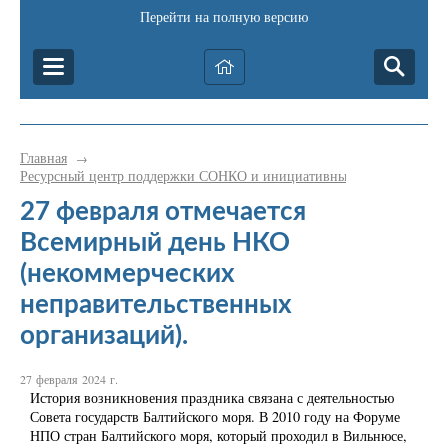
Перейти на полную версию
Главная
→
Ресурсный центр поддержки СОНКО и инициативных граждан Катав-
27 февраля отмечается
Всемирный день НКО
(некоммерческих
неправительственных
организаций).
27 февраля 2024 г.
История возникновения праздника связана с деятельностью
Совета государств Балтийского моря. В 2010 году на Форуме
НПО стран Балтийского моря, который проходил в Вильнюсе,