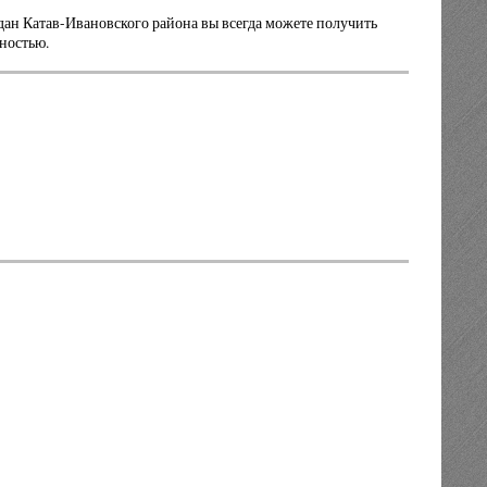
н Катав-Ивановского района вы всегда можете получить
ностью.