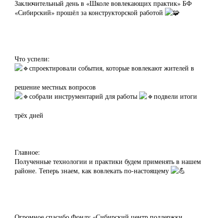
Заключительный день в «Школе вовлекающих практик» БФ
«Сибирский» прошёл за конструкторской работой
Что успели:
спроектировали события, которые вовлекают жителей в
решение местных вопросов
собрали инструментарий для работы
подвели итоги
трёх дней
Главное:
Полученные технологии и практики будем применять в нашем
районе. Теперь знаем, как вовлекать по-настоящему
Огромное спасибо Фонду «Сибирский центр поддержки