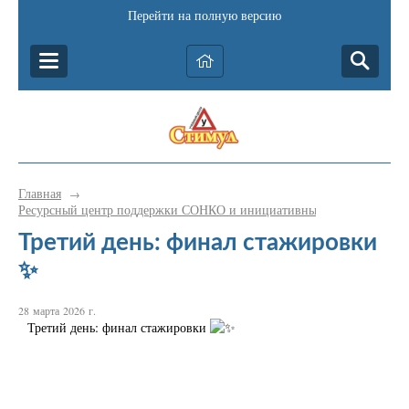
Перейти на полную версию
Главная
→
Ресурсный центр поддержки СОНКО и инициативных граждан Катав-
Третий день: финал стажировки
✨
28 марта 2026 г.
Третий день: финал стажировки