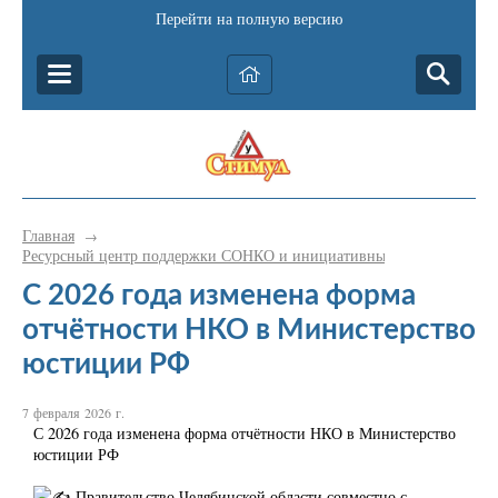
Перейти на полную версию
Главная
→
Ресурсный центр поддержки СОНКО и инициативных граждан Катав-
С 2026 года изменена форма
отчётности НКО в Министерство
юстиции РФ
7 февраля 2026 г.
С 2026 года изменена форма отчётности НКО в Министерство
юстиции РФ
Правительство Челябинской области совместно с