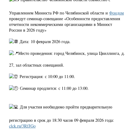
Управлением Минюста РФ по Челябинской области и
Фондом
проведут семинар-совещание «Особенности предоставления
отчетности некоммерческими организациями в Минюст
России в 2026 году»
Дата: 10 февраля 2026 года.
Место проведения: город Челябинск, улица Цвиллинга, д.
27, зал областных совещаний.
Регистрация: с 10:00 до 11:00.
Семинар продлится: с 11:00 до 13:00.
Для участия необходимо пройти предварительную
регистрацию в срок до 18:30 часов 09 февраля 2026 года:
clck.ru/3RfJGo