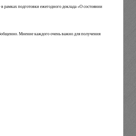
 в рамках подготовки ежегодного доклада «О состоянии
обобщенно. Мнение каждого очень важно для получения