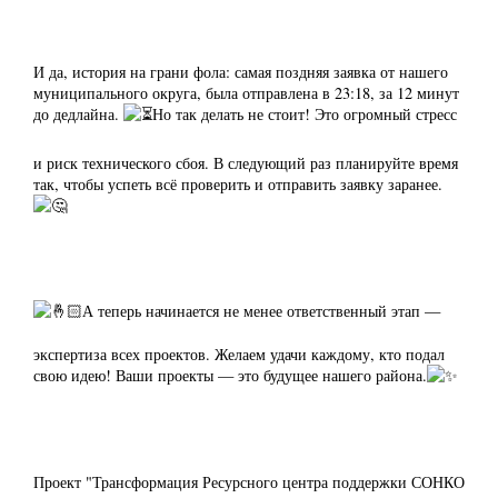
И да, история на грани фола: самая поздняя заявка от нашего
муниципального округа, была отправлена в 23:18, за 12 минут
до дедлайна.
Но так делать не стоит! Это огромный стресс
и риск технического сбоя. В следующий раз планируйте время
так, чтобы успеть всё проверить и отправить заявку заранее.
А теперь начинается не менее ответственный этап —
экспертиза всех проектов. Желаем удачи каждому, кто подал
свою идею! Ваши проекты — это будущее нашего района.
Проект "Трансформация Ресурсного центра поддержки СОНКО