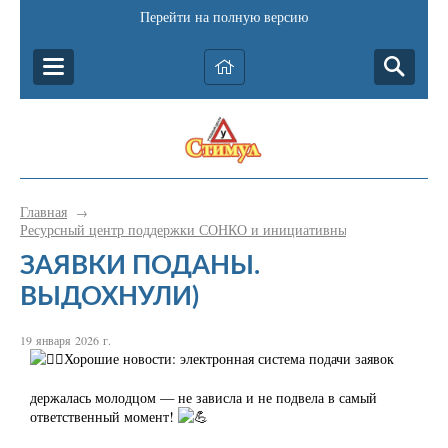
Перейти на полную версию
Главная
→
Ресурсный центр поддержки СОНКО и инициативных граждан Катав-
ЗАЯВКИ ПОДАНЫ.
ВЫДОХНУЛИ)
19 января 2026 г.
Хорошие новости: электронная система подачи заявок
держалась молодцом — не зависла и не подвела в самый
ответственный момент!