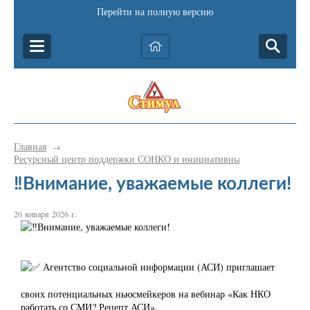
Перейти на полную версию
Главная
→
Ресурсный центр поддержки СОНКО и инициативных граждан Катав-
‼Внимание, уважаемые коллеги!
20 января 2026 г.
Внимание, уважаемые коллеги!
Агентство социальной информации (АСИ) приглашает
своих потенциальных ньюсмейкеров на вебинар «Как НКО
работать со СМИ? Рецепт АСИ».