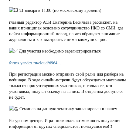
21 января в 11.00 (по московскому времени)
главный редактор АСИ Екатерина Васильева расскажет, на
каких принципах основано сотрудничество НКО со СМИ, где
найти информационный повод, на что обращают внимание
журналисты и как выстроить с ними коммуникацию.
Для участия необходимо зарегистрироваться
forms.yandex.ru/cloud/6964...
При регистрации можно отправить свой релиз для разбора на
вебинаре. В ходе онлайн-встречи будут обсуждаться материалы
только от присутствующих участников, и только те, кто
участвовал, получат ссылку на запись. В открытом доступе ее
не будет.
Семинар на данную тематику запланирован в нашем
Ресурсном центре. И раз появилась возможность получения
информации от крутых специалистов, пользуемся ею!!!