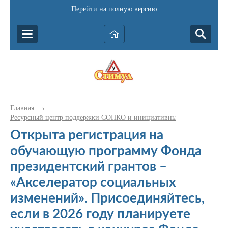
Перейти на полную версию
Главная
→
Ресурсный центр поддержки СОНКО и инициативных граждан Катав-
Открыта регистрация на
обучающую программу Фонда
президентский грантов –
«Акселератор социальных
изменений». Присоединяйтесь,
если в 2026 году планируете