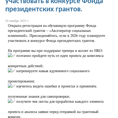
участвовать в конкурсе Фонда
президентских грантов.
20 ноября 2025 г.
Открыта регистрация на обучающую программу Фонда
президентский грантов – «Акселератор социальных
изменений». Присоединяйтесь, если в 2026 году планируете
участвовать в конкурсе Фонда президентских грантов.
На программе вы при поддержке тренера и коллег из НКО:
поэтапно пройдете путь от идеи проекта до комплекса
конкретных действий;
натренируете навык вдумчивого социального
проектирования;
научитесь видеть ошибки в проектах и применять
полученные знания для самопроверки;
получите чек-листы для проработки каждого элемента
проекта и анализа заявки перед отправкой на грантовый
конкурс.